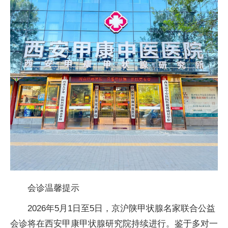
会诊温馨提示
2026年5月1日至5日，京沪陕甲状腺名家联合公益
会诊将在西安甲康甲状腺研究院持续进行。鉴于多对一