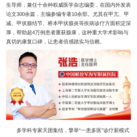
生导师，兼任十余种权威医学杂志编委，在国内外发表
论文300余篇，主编参编专著10余部。尤其在甲亢、甲
减、甲状腺结节、桥本甲状腺炎等疾病诊疗方面积淀深
厚，帮助超4万例患者重获腺康，这种重大学术影响与
真切的康复口碑，让患者倍感踏实与信赖。
多学科专家天团集结，擎举“一患多医”诊疗新模式